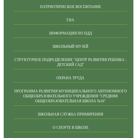
ПАТРИОТИЧЕСКОЕ ВОСПИТАНИЕ
ГИА
ИНФОРМАЦИЯ ПО ПДД
ШКОЛЬНЫЙ МУЗЕЙ
СТРУКТУРНОЕ ПОДРАЗДЕЛЕНИЕ "ЦЕНТР РАЗВИТИЯ РЕБЕНКА -
ДЕТСКИЙ САД"
ОХРАНА ТРУДА
ПРОГРАММА РАЗВИТИЯ МУНИЦИПАЛЬНОГО АВТОНОМНОГО
ОБЩЕОБРАЗОВАТЕЛЬНОГО УЧРЕЖДЕНИЯ "СРЕДНЯЯ
ОБЩЕОБРАЗОВАТЕЛЬНАЯ ШКОЛА №16"
ШКОЛЬНАЯ СЛУЖБА ПРИМИРЕНИЯ
О СПОРТЕ В ШКОЛЕ