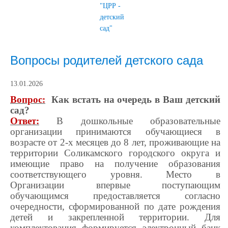
"ЦРР -
детский
сад"
Вопросы родителей детского сада
13.01.2026
Вопрос:
Как встать на очередь в Ваш детский
сад?
Ответ:
В дошкольные образовательные
организации принимаются обучающиеся в
возрасте от 2-х месяцев до 8 лет, проживающие на
территории Соликамского городского округа и
имеющие право на получение образования
соответствующего уровня. Место в
Организации впервые поступающим
обучающимся предоставляется согласно
очередности, сформированной по дате рождения
детей и закрепленной территории. Для
комплектования формируется электронный банк