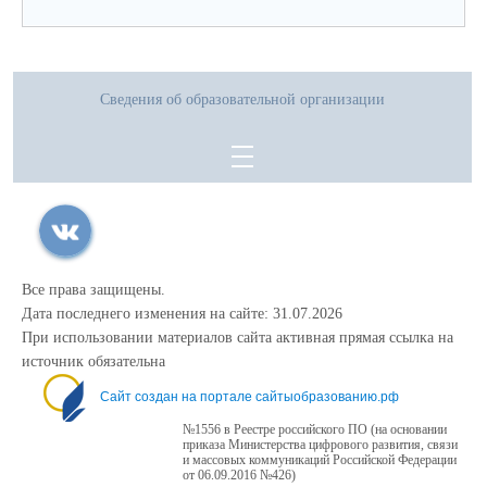
Сведения об образовательной организации
Все права защищены.
Дата последнего изменения на сайте: 31.07.2026
При использовании материалов сайта активная прямая ссылка на
источник обязательна
Сайт создан на портале сайтыобразованию.рф
№1556 в Реестре российского ПО (на основании
приказа Министерства цифрового развития, связи
и массовых коммуникаций Российской Федерации
от 06.09.2016 №426)