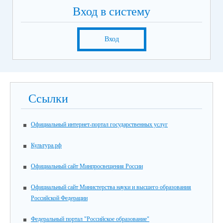
Вход в систему
Вход
Ссылки
Официальный интернет-портал государственных услуг
Культура.рф
Официальный сайт Минпросвещения России
Официальный сайт Министерства науки и высшего образования
Российской Федерации
Федеральный портал "Российское образование"