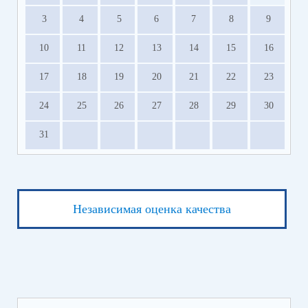
3
4
5
6
7
8
9
10
11
12
13
14
15
16
17
18
19
20
21
22
23
24
25
26
27
28
29
30
31
Независимая оценка качества