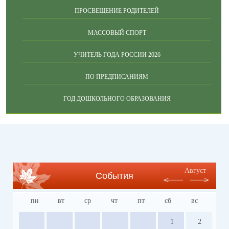
ПРОСВЕЩЕНИЕ РОДИТЕЛЕЙ
МАССОВЫЙ СПОРТ
УЧИТЕЛЬ ГОДА РОССИИ 2026
ПО ПРЕДПИСАНИЯМ
ГОД ДОШКОЛЬНОГО ОБРАЗОВАНИЯ
Август
События
пн
вт
ср
чт
пт
сб
вс
1
2