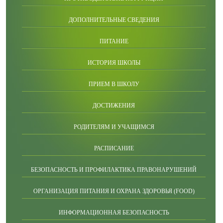
ДОПОЛНИТЕЛЬНЫЕ СВЕДЕНИЯ
ПИТАНИЕ
ИСТОРИЯ ШКОЛЫ
ПРИЕМ В ШКОЛУ
ДОСТИЖЕНИЯ
РОДИТЕЛЯМ И УЧАЩИМСЯ
РАСПИСАНИЕ
БЕЗОПАСНОСТЬ И ПРОФИЛАКТИКА ПРАВОНАРУШЕНИЙ
ОРГАНИЗАЦИЯ ПИТАНИЯ И ОХРАНА ЗДОРОВЬЯ (FOOD)
ИНФОРМАЦИОННАЯ БЕЗОПАСНОСТЬ