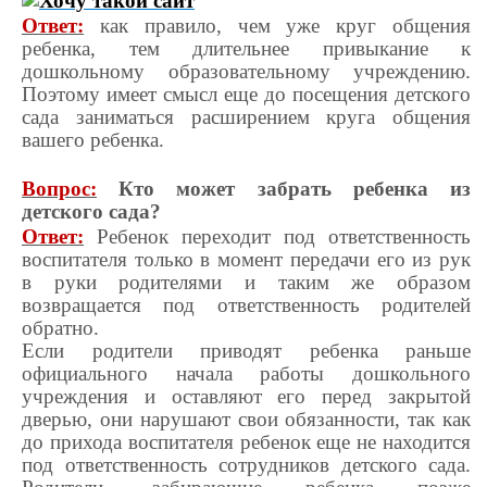
Ответ:
как правило, чем уже круг общения
ребенка, тем длительнее привыкание к
дошкольному образовательному учреждению.
Поэтому имеет смысл еще до посещения детского
сада заниматься расширением круга общения
вашего ребенка.
Вопрос:
Кто может забрать ребенка из
детского сада?
Ответ:
Ребенок переходит под ответственность
воспитателя только в момент передачи его из рук
в руки родителями и таким же образом
возвращается под ответственность родителей
обратно.
Если родители приводят ребенка раньше
официального начала работы дошкольного
учреждения и оставляют его перед закрытой
дверью, они нарушают свои обязанности, так как
до прихода воспитателя ребенок еще не находится
под ответственность сотрудников детского сада.