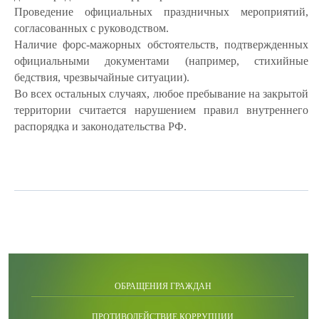
Проведение официальных праздничных мероприятий,
согласованных с руководством.
Наличие форс-мажорных обстоятельств, подтвержденных
официальными документами (например, стихийные
бедствия, чрезвычайные ситуации).
Во всех остальных случаях, любое пребывание на закрытой
территории считается нарушением правил внутреннего
распорядка и законодательства РФ.
ОБРАЩЕНИЯ ГРАЖДАН
ПРОТИВОДЕЙСТВИЕ КОРРУПЦИИ