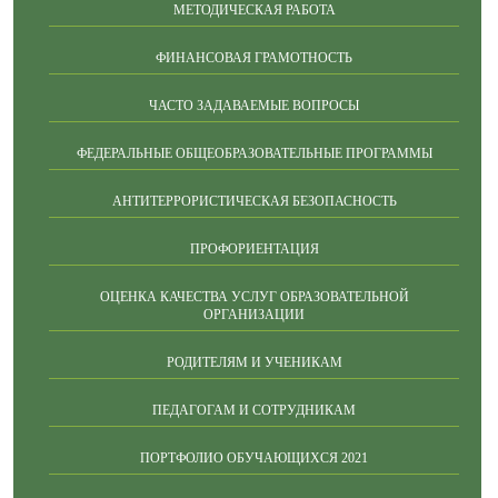
МЕТОДИЧЕСКАЯ РАБОТА
ФИНАНСОВАЯ ГРАМОТНОСТЬ
ЧАСТО ЗАДАВАЕМЫЕ ВОПРОСЫ
ФЕДЕРАЛЬНЫЕ ОБЩЕОБРАЗОВАТЕЛЬНЫЕ ПРОГРАММЫ
АНТИТЕРРОРИСТИЧЕСКАЯ БЕЗОПАСНОСТЬ
ПРОФОРИЕНТАЦИЯ
ОЦЕНКА КАЧЕСТВА УСЛУГ ОБРАЗОВАТЕЛЬНОЙ
ОРГАНИЗАЦИИ
РОДИТЕЛЯМ И УЧЕНИКАМ
ПЕДАГОГАМ И СОТРУДНИКАМ
ПОРТФОЛИО ОБУЧАЮЩИХСЯ 2021