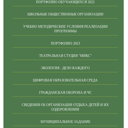
ПОРТФОЛИО ОБУЧАЮЩИХСЯ 2022
ШКОЛЬНЫЕ ОБЩЕСТВЕННЫЕ ОРГАНИЗАЦИИ
УЧЕБНО МЕТОДИЧЕСКИЕ УСЛОВИЯ РЕАЛИЗАЦИИ
ПРОГРАММЫ
ПОРТФОЛИО 2023
ТЕАТРАЛЬНАЯ СТУДИЯ "МИКС"
ЭКОЛОГИЯ - ДЕЛО КАЖДОГО
ЦИФРОВАЯ ОБРАЗОВАТЕЛЬНАЯ СРЕДА
ГРАЖДАНСКАЯ ОБОРОНА И ЧС
СВЕДЕНИЯ ОБ ОРГАНИЗАЦИИ ОТДЫХА ДЕТЕЙ И ИХ
ОЗДОРОВЛЕНИИ
МУНИЦИПАЛЬНОЕ ЗАДАНИЕ