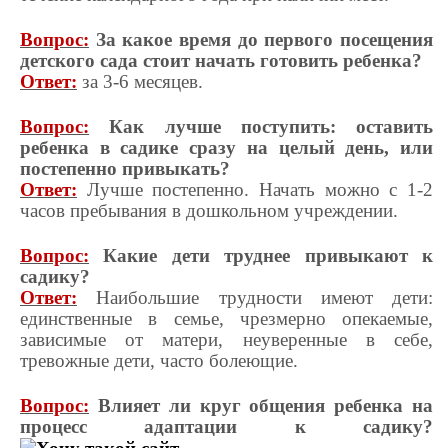
Вопрос:
За какое время до первого посещения
детского сада стоит начать готовить ребенка?
Ответ:
за 3-6 месяцев.
Вопрос:
Как лучше поступить: оставить
ребенка в садике сразу на целый день, или
постепенно привыкать?
Ответ:
Лучше постепенно. Начать можно с 1-2
часов пребывания в дошкольном учреждении.
Вопрос:
Какие дети труднее привыкают к
садику?
Ответ:
Наибольшие трудности имеют дети:
единственные в семье, чрезмерно опекаемые,
зависимые от матери, неуверенные в себе,
тревожные дети, часто болеющие.
Вопрос:
Влияет ли круг общения ребенка на
процесс адаптации к садику?